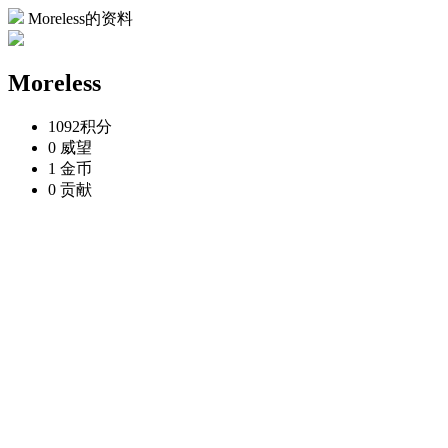
Moreless的资料
Moreless
1092
积分
0
威望
1
金币
0
贡献