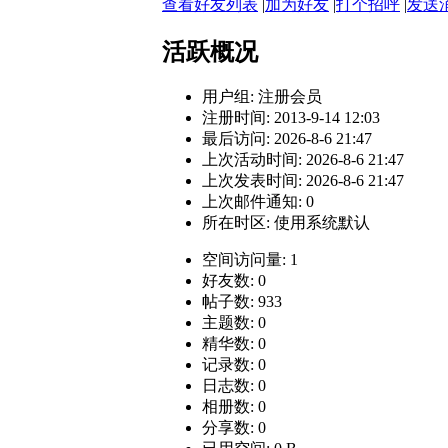
查看好友列表
|
加为好友
|
打个招呼
|
发送
活跃概况
用户组:
注册会员
注册时间: 2013-9-14 12:03
最后访问: 2026-8-6 21:47
上次活动时间: 2026-8-6 21:47
上次发表时间: 2026-8-6 21:47
上次邮件通知: 0
所在时区: 使用系统默认
空间访问量: 1
好友数: 0
帖子数: 933
主题数: 0
精华数: 0
记录数: 0
日志数: 0
相册数: 0
分享数: 0