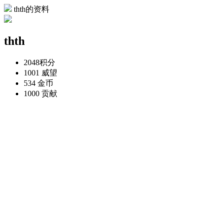
thth的资料
thth
2048
积分
1001
威望
534
金币
1000
贡献